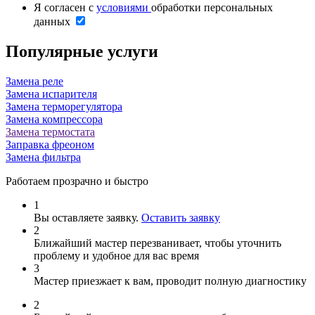
Я согласен с
условиями
обработки персональных
данных
Популярные услуги
Замена реле
Замена испарителя
Замена терморегулятора
Замена компрессора
Замена термостата
Заправка фреоном
Замена фильтра
Работаем прозрачно и быстро
1
Вы оставляете заявку.
Оставить заявку
2
Ближайший мастер перезванивает, чтобы уточнить
проблему и удобное для вас время
3
Мастер приезжает к вам, проводит полную диагностику
2