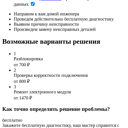
данных
Направим к вам домой инженера
Проведем действительно бесплатную диагностику
Выявим причину неисправности
Произведем замену неисправных деталей
Возможные варианты решения
1
Разблокировка
от 700
₽
2
Проверка корректности подключения
от 800
₽
3
Ремонт электронного модуля
от 1470
₽
Как точно определить решение проблемы?
бесплатно
Закажите бесплатную диагностику, наш мастер справится с