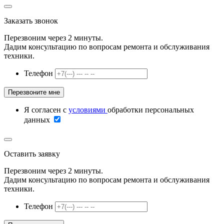
Заказать звонок
Перезвоним через 2 минуты.
Дадим консультацию по вопросам ремонта и обслуживания
техники.
Телефон
Я согласен с
условиями
обработки персональных
данных
Оставить заявку
Перезвоним через 2 минуты.
Дадим консультацию по вопросам ремонта и обслуживания
техники.
Телефон