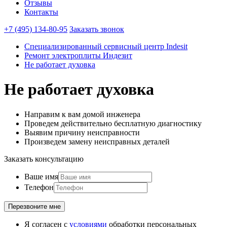
Отзывы
Контакты
+7 (495) 134-80-95
Заказать звонок
Специализированный сервисный центр Indesit
Ремонт электроплиты Индезит
Не работает духовка
Не работает духовка
Направим к вам домой инженера
Проведем действительно бесплатную диагностику
Выявим причину неисправности
Произведем замену неисправных деталей
Заказать консультацию
Ваше имя
Телефон
Я согласен с
условиями
обработки персональных