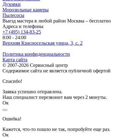
Духовки
Морозильные камеры
Пылесосы
Выезд мастера в любой район Москвы – бесплатно
Адреса и телефоны
+7 (495) 134-83-25
8:00 - 24:00
Верхняя Красносельская улица, 3, с. 2
Политика конфиденциальности
Карта сайта
© 2007-2026 Сервисный центр
Содержимое сайта не является публичной офертой
Спасибо!
Заявка успешно отправлена.
Наш специалист перезвонит вам через 2 минуты.
Ок
Ошибка!
Кажется, что-то пошло не так, попробуйте еще раз.
Ок