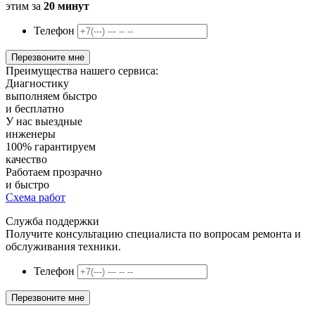
этим за
20 минут
Телефон
Преимущества нашего сервиса:
Диагностику
выполняем быстро
и бесплатно
У нас
выездные
инженеры
100%
гарантируем
качество
Работаем
прозрачно
и быстро
Схема работ
Служба поддержки
Получите консультацию специалиста по вопросам ремонта и
обслуживания техники.
Телефон