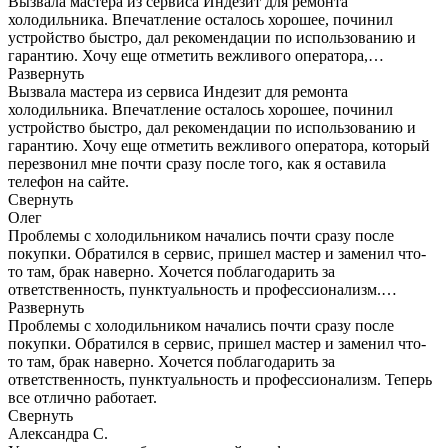
Вызвала мастера из сервиса Индезит для ремонта
холодильника. Впечатление осталось хорошее, починил
устройство быстро, дал рекомендации по использованию и
гарантию. Хочу еще отметить вежливого оператора,…
Развернуть
Вызвала мастера из сервиса Индезит для ремонта
холодильника. Впечатление осталось хорошее, починил
устройство быстро, дал рекомендации по использованию и
гарантию. Хочу еще отметить вежливого оператора, который
перезвонил мне почти сразу после того, как я оставила
телефон на сайте.
Свернуть
Олег
Проблемы с холодильником начались почти сразу после
покупки. Обратился в сервис, пришел мастер и заменил что-
то там, брак наверно. Хочется поблагодарить за
ответственность, пунктуальность и профессионализм.…
Развернуть
Проблемы с холодильником начались почти сразу после
покупки. Обратился в сервис, пришел мастер и заменил что-
то там, брак наверно. Хочется поблагодарить за
ответственность, пунктуальность и профессионализм. Теперь
все отлично работает.
Свернуть
Александра С.