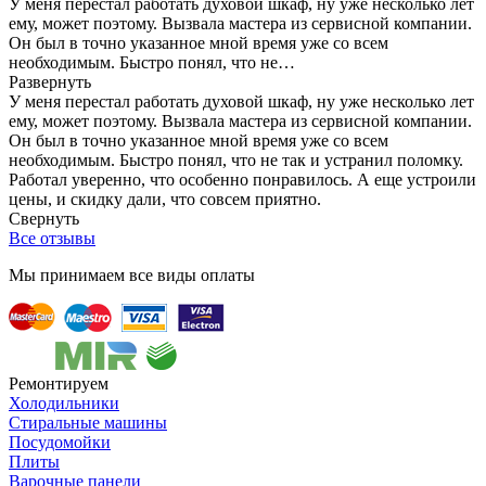
У меня перестал работать духовой шкаф, ну уже несколько лет
ему, может поэтому. Вызвала мастера из сервисной компании.
Он был в точно указанное мной время уже со всем
необходимым. Быстро понял, что не…
Развернуть
У меня перестал работать духовой шкаф, ну уже несколько лет
ему, может поэтому. Вызвала мастера из сервисной компании.
Он был в точно указанное мной время уже со всем
необходимым. Быстро понял, что не так и устранил поломку.
Работал уверенно, что особенно понравилось. А еще устроили
цены, и скидку дали, что совсем приятно.
Свернуть
Все отзывы
Мы принимаем все виды оплаты
Ремонтируем
Холодильники
Стиральные машины
Посудомойки
Плиты
Варочные панели