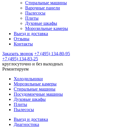
Стиральные машины
Варочные панели
Пылесосы
Плиты
Духовые шкафы
Морозильные камеры
Выезд и доставка
Отзывы
Контакты
Заказать звонок
+7 (495) 134-80-95
+7 (495) 134-83-25
круглосуточно и без выходных
Ремонтируем
Холодильники
Морозильные камеры
Стиральные машины
Посудомоечные машины
Духовые шкафы
Плиты
Пылесосы
Выезд и доставка
Диагностика