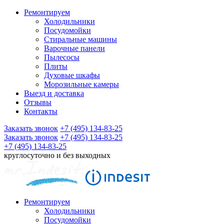
Ремонтируем
Холодильники
Посудомойки
Стиральные машины
Варочные панели
Пылесосы
Плиты
Духовые шкафы
Морозильные камеры
Выезд и доставка
Отзывы
Контакты
Заказать звонок
+7 (495) 134-83-25
Заказать звонок
+7 (495) 134-83-25
+7 (495) 134-83-25
круглосуточно и без выходных
Ремонтируем
Холодильники
Посудомойки