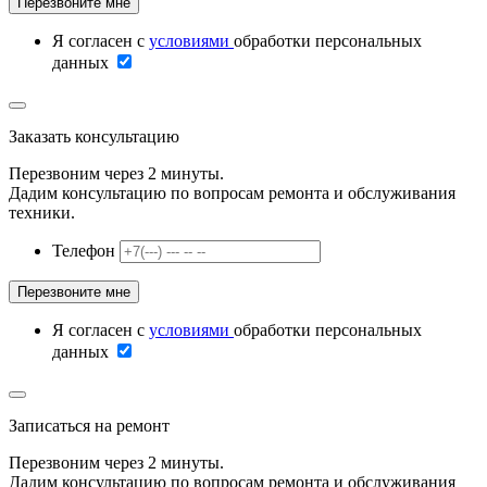
Я согласен с
условиями
обработки персональных
данных
Заказать консультацию
Перезвоним через 2 минуты.
Дадим консультацию по вопросам ремонта и обслуживания
техники.
Телефон
Я согласен с
условиями
обработки персональных
данных
Записаться на ремонт
Перезвоним через 2 минуты.
Дадим консультацию по вопросам ремонта и обслуживания