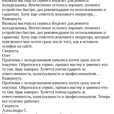
Вызвала мастера из сервиса Индезит для ремонта
холодильника. Впечатление осталось хорошее, починил
устройство быстро, дал рекомендации по использованию и
гарантию. Хочу еще отметить вежливого оператора,…
Развернуть
Вызвала мастера из сервиса Индезит для ремонта
холодильника. Впечатление осталось хорошее, починил
устройство быстро, дал рекомендации по использованию и
гарантию. Хочу еще отметить вежливого оператора, который
перезвонил мне почти сразу после того, как я оставила
телефон на сайте.
Свернуть
Олег
Проблемы с холодильником начались почти сразу после
покупки. Обратился в сервис, пришел мастер и заменил что-
то там, брак наверно. Хочется поблагодарить за
ответственность, пунктуальность и профессионализм.…
Развернуть
Проблемы с холодильником начались почти сразу после
покупки. Обратился в сервис, пришел мастер и заменил что-
то там, брак наверно. Хочется поблагодарить за
ответственность, пунктуальность и профессионализм. Теперь
все отлично работает.
Свернуть
Александра С.