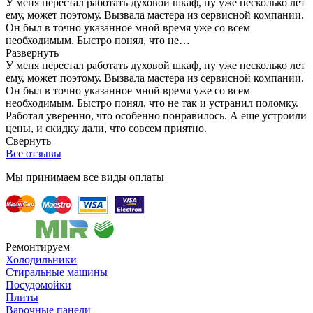
У меня перестал работать духовой шкаф, ну уже несколько лет
ему, может поэтому. Вызвала мастера из сервисной компании.
Он был в точно указанное мной время уже со всем
необходимым. Быстро понял, что не…
Развернуть
У меня перестал работать духовой шкаф, ну уже несколько лет
ему, может поэтому. Вызвала мастера из сервисной компании.
Он был в точно указанное мной время уже со всем
необходимым. Быстро понял, что не так и устранил поломку.
Работал уверенно, что особенно понравилось. А еще устроили
цены, и скидку дали, что совсем приятно.
Свернуть
Все отзывы
Мы принимаем все виды оплаты
Ремонтируем
Холодильники
Стиральные машины
Посудомойки
Плиты
Варочные панели