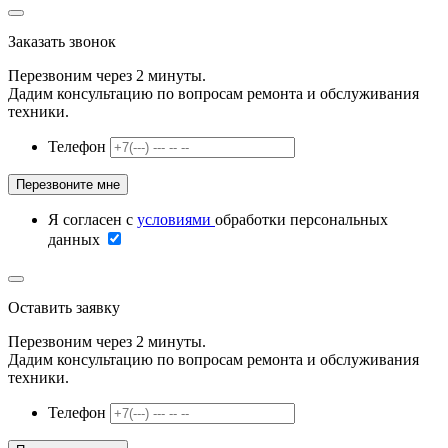
Заказать звонок
Перезвоним через 2 минуты.
Дадим консультацию по вопросам ремонта и обслуживания
техники.
Телефон
Я согласен с
условиями
обработки персональных
данных
Оставить заявку
Перезвоним через 2 минуты.
Дадим консультацию по вопросам ремонта и обслуживания
техники.
Телефон