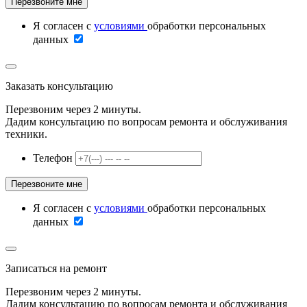
Я согласен с
условиями
обработки персональных
данных
Заказать консультацию
Перезвоним через 2 минуты.
Дадим консультацию по вопросам ремонта и обслуживания
техники.
Телефон
Я согласен с
условиями
обработки персональных
данных
Записаться на ремонт
Перезвоним через 2 минуты.
Дадим консультацию по вопросам ремонта и обслуживания