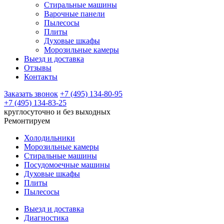
Стиральные машины
Варочные панели
Пылесосы
Плиты
Духовые шкафы
Морозильные камеры
Выезд и доставка
Отзывы
Контакты
Заказать звонок
+7 (495) 134-80-95
+7 (495) 134-83-25
круглосуточно и без выходных
Ремонтируем
Холодильники
Морозильные камеры
Стиральные машины
Посудомоечные машины
Духовые шкафы
Плиты
Пылесосы
Выезд и доставка
Диагностика