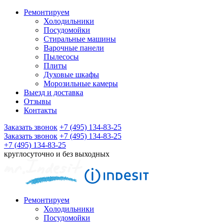
Ремонтируем
Холодильники
Посудомойки
Стиральные машины
Варочные панели
Пылесосы
Плиты
Духовые шкафы
Морозильные камеры
Выезд и доставка
Отзывы
Контакты
Заказать звонок
+7 (495) 134-83-25
Заказать звонок
+7 (495) 134-83-25
+7 (495) 134-83-25
круглосуточно и без выходных
Ремонтируем
Холодильники
Посудомойки