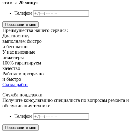
этим за
20 минут
Телефон
Преимущества нашего сервиса:
Диагностику
выполняем быстро
и бесплатно
У нас
выездные
инженеры
100%
гарантируем
качество
Работаем
прозрачно
и быстро
Схема работ
Служба поддержки
Получите консультацию специалиста по вопросам ремонта и
обслуживания техники.
Телефон