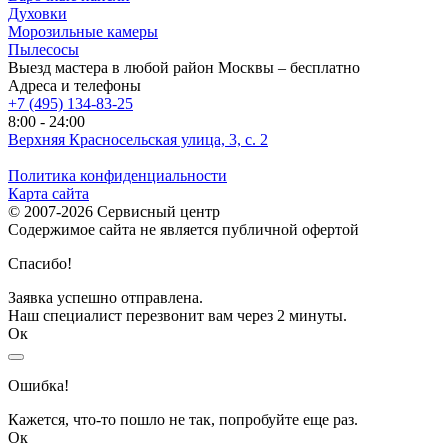
Духовки
Морозильные камеры
Пылесосы
Выезд мастера в любой район Москвы – бесплатно
Адреса и телефоны
+7 (495) 134-83-25
8:00 - 24:00
Верхняя Красносельская улица, 3, с. 2
Политика конфиденциальности
Карта сайта
© 2007-2026 Сервисный центр
Содержимое сайта не является публичной офертой
Спасибо!
Заявка успешно отправлена.
Наш специалист перезвонит вам через 2 минуты.
Ок
Ошибка!
Кажется, что-то пошло не так, попробуйте еще раз.
Ок