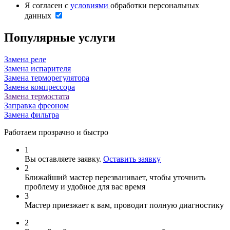
Я согласен с
условиями
обработки персональных
данных
Популярные услуги
Замена реле
Замена испарителя
Замена терморегулятора
Замена компрессора
Замена термостата
Заправка фреоном
Замена фильтра
Работаем прозрачно и быстро
1
Вы оставляете заявку.
Оставить заявку
2
Ближайший мастер перезванивает, чтобы уточнить
проблему и удобное для вас время
3
Мастер приезжает к вам, проводит полную диагностику
2