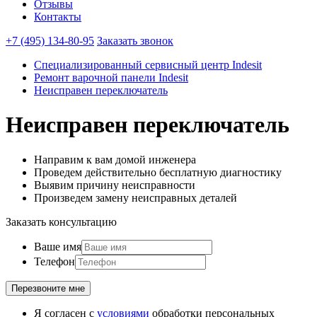
Отзывы
Контакты
+7 (495) 134-80-95
Заказать звонок
Специализированный сервисный центр Indesit
Ремонт варочной панели Indesit
Неисправен переключатель
Неисправен переключатель
Направим к вам домой инженера
Проведем действительно бесплатную диагностику
Выявим причину неисправности
Произведем замену неисправных деталей
Заказать консультацию
Ваше имя
Телефон
Я согласен с
условиями
обработки персональных