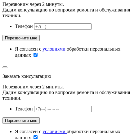
Перезвоним через 2 минуты.
Дадим консультацию по вопросам ремонта и обслуживания
техники.
Телефон
Я согласен с
условиями
обработки персональных
данных
Заказать консультацию
Перезвоним через 2 минуты.
Дадим консультацию по вопросам ремонта и обслуживания
техники.
Телефон
Я согласен с
условиями
обработки персональных
данных