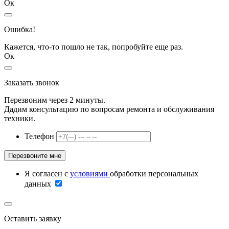
Ок
Ошибка!
Кажется, что-то пошло не так, попробуйте еще раз.
Ок
Заказать звонок
Перезвоним через 2 минуты.
Дадим консультацию по вопросам ремонта и обслуживания
техники.
Телефон
Я согласен с
условиями
обработки персональных
данных
Оставить заявку