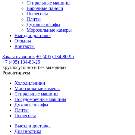
Стиральные машины
Варочные панели
Пылесосы
Плиты
Духовые шкафы
Морозильные камеры
Выезд и доставка
Отзывы
Контакты
Заказать звонок
+7 (495) 134-80-95
+7 (495) 134-83-25
круглосуточно и без выходных
Ремонтируем
Холодильники
Морозильные камеры
Стиральные машины
Посудомоечные машины
Духовые шкафы
Плиты
Пылесосы
Выезд и доставка
Диагностика