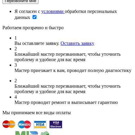
Я согласен с
условиями
обработки персональных
данных
Работаем прозрачно и быстро
1
Вы оставляете заявку.
Оставить заявку
2
Ближайший мастер перезванивает, чтобы уточнить
проблему и удобное для вас время
3
Мастер приезжает к вам, проводит полную диагностику
2
Ближайший мастер перезванивает, чтобы уточнить
проблему и удобное для вас время
4
Мастер проводит ремонт и выписывает гарантию
Мы принимаем все виды оплаты