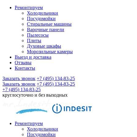
Ремонтируем
Холодильники
Посудомойки
Стиральные машины
Варочные панели
Пылесосы
Плиты
Духовые шкафы
Морозильные камеры
Выезд и доставка
Отзывы
Контакты
Заказать звонок
+7 (495) 134-83-25
Заказать звонок
+7 (495) 134-83-25
+7 (495) 134-83-25
круглосуточно и без выходных
Ремонтируем
Холодильники
Посудомойки