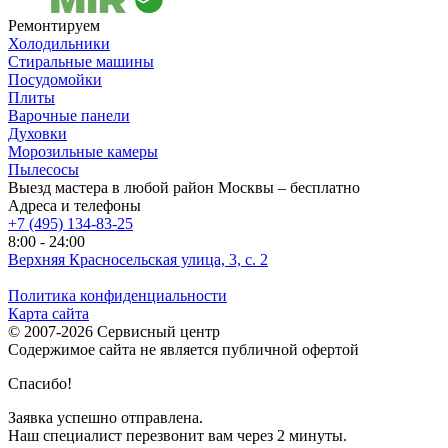
Ремонтируем
Холодильники
Стиральные машины
Посудомойки
Плиты
Варочные панели
Духовки
Морозильные камеры
Пылесосы
Выезд мастера в любой район Москвы – бесплатно
Адреса и телефоны
+7 (495) 134-83-25
8:00 - 24:00
Верхняя Красносельская улица, 3, с. 2
Политика конфиденциальности
Карта сайта
© 2007-2026 Сервисный центр
Содержимое сайта не является публичной офертой
Спасибо!
Заявка успешно отправлена.
Наш специалист перезвонит вам через 2 минуты.