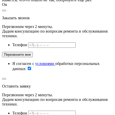
Ок
Заказать звонок
Перезвоним через 2 минуты.
Дадим консультацию по вопросам ремонта и обслуживания
техники.
Телефон
Я согласен с
условиями
обработки персональных
данных
Оставить заявку
Перезвоним через 2 минуты.
Дадим консультацию по вопросам ремонта и обслуживания
техники.
Телефон