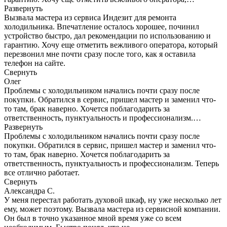
Развернуть
Вызвала мастера из сервиса Индезит для ремонта
холодильника. Впечатление осталось хорошее, починил
устройство быстро, дал рекомендации по использованию и
гарантию. Хочу еще отметить вежливого оператора, который
перезвонил мне почти сразу после того, как я оставила
телефон на сайте.
Свернуть
Олег
Проблемы с холодильником начались почти сразу после
покупки. Обратился в сервис, пришел мастер и заменил что-
то там, брак наверно. Хочется поблагодарить за
ответственность, пунктуальность и профессионализм.…
Развернуть
Проблемы с холодильником начались почти сразу после
покупки. Обратился в сервис, пришел мастер и заменил что-
то там, брак наверно. Хочется поблагодарить за
ответственность, пунктуальность и профессионализм. Теперь
все отлично работает.
Свернуть
Александра С.
У меня перестал работать духовой шкаф, ну уже несколько лет
ему, может поэтому. Вызвала мастера из сервисной компании.
Он был в точно указанное мной время уже со всем