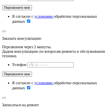
Я согласен с
условиями
обработки персональных
данных
Заказать консультацию
Перезвоним через 2 минуты.
Дадим консультацию по вопросам ремонта и обслуживания
техники.
Телефон
Я согласен с
условиями
обработки персональных
данных
Записаться на ремонт