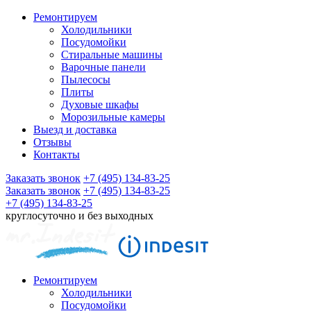
Ремонтируем
Холодильники
Посудомойки
Стиральные машины
Варочные панели
Пылесосы
Плиты
Духовые шкафы
Морозильные камеры
Выезд и доставка
Отзывы
Контакты
Заказать звонок
+7 (495) 134-83-25
Заказать звонок
+7 (495) 134-83-25
+7 (495) 134-83-25
круглосуточно и без выходных
Ремонтируем
Холодильники
Посудомойки