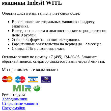
машины Indesit WITL
Обратившись к нам, вы получите следующее:
Восстановление стиральных машинок по адресу
заказчика.
Выезд специалиста и диагностические мероприятия по
цене 0 рублей.
Установка фирменных комплектующих.
Гарантийные обязательства на период до 12 месяцев.
Скидка 25% в счастливые часы.
Оставьте заявку по номеру +7 (495) 134-80-95. Закажите
обратный звонок, оператор свяжется с вами через 3 минуты.
Мы принимаем все виды оплаты
Ремонтируем
Холодильники
Стиральные машины
Посудомойки